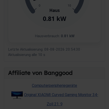
Hausverbrauch:
0.81 kW
Letzte Aktualisierung:
08-08-2026 20:54:30
·
Aktualisierung alle 10 s
Affiliate von Banggood
Computerperipheriegeräte
Original XIAOMI Curved Gaming Monitor 34-
Zoll 21: 9