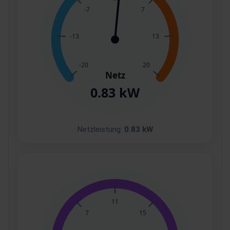
Netzleistung:
0.83 kW