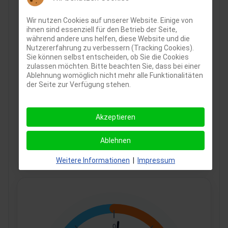
Wir nutzen Cookies auf unserer Website. Einige von
ihnen sind essenziell für den Betrieb der Seite,
während andere uns helfen, diese Website und die
Nutzererfahrung zu verbessern (Tracking Cookies).
Sie können selbst entscheiden, ob Sie die Cookies
zulassen möchten. Bitte beachten Sie, dass bei einer
Ablehnung womöglich nicht mehr alle Funktionalitäten
der Seite zur Verfügung stehen.
Akzeptieren
Ablehnen
PV-Erzeugung:
-0.02 kW
Weitere Informationen
|
Impressum