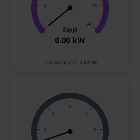
Ladeleistung EV:
0.00 kW