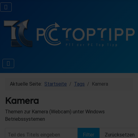
Aktuelle Seite:
Startseite
Tags
Kamera
Kamera
Themen zur Kamera (Webcam) unter Windows
Betriebssystemen
Teil des Titels eingeben
Filter
Zurücksetzen