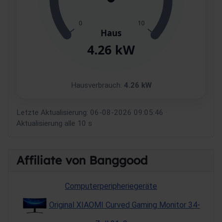
Hausverbrauch:
4.26 kW
Letzte Aktualisierung:
06-08-2026 09:05:46
·
Aktualisierung alle 10 s
Affiliate von Banggood
Computerperipheriegeräte
Original XIAOMI Curved Gaming Monitor 34-