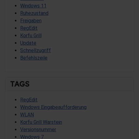
Windows 11
Ruhezustand
Freigaben
RegEdit
Korfu Grill
Update
Schnellzugriff
Befehlszeile
TAGS
RegEdit
Windows Eingabeaufforderung
WLAN
Korfu Grill Warstein
Versionsnummer
Windows 7