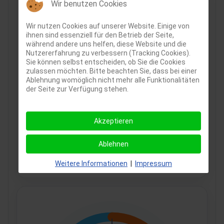
Wir benutzen Cookies
Wir nutzen Cookies auf unserer Website. Einige von
ihnen sind essenziell für den Betrieb der Seite,
während andere uns helfen, diese Website und die
Nutzererfahrung zu verbessern (Tracking Cookies).
Sie können selbst entscheiden, ob Sie die Cookies
zulassen möchten. Bitte beachten Sie, dass bei einer
Ablehnung womöglich nicht mehr alle Funktionalitäten
der Seite zur Verfügung stehen.
Akzeptieren
Ablehnen
Weitere Informationen
|
Impressum
PV-Erzeugung:
14.23 kW