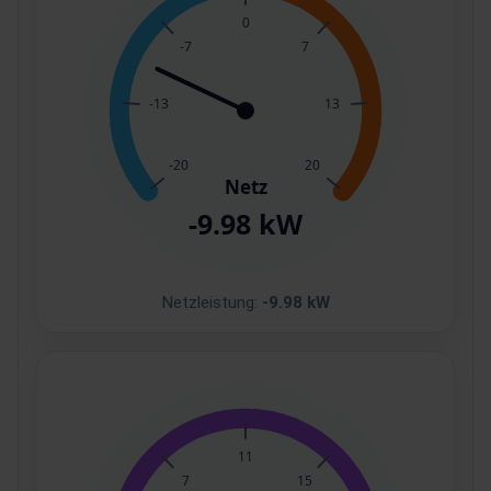
Netzleistung:
-9.98 kW