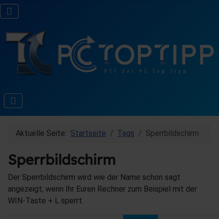
Aktuelle Seite:
Startseite
Tags
Sperrbildschirm
Sperrbildschirm
Der Sperrbildschirm wird wie der Name schon sagt
angezeigt, wenn Ihr Euren Rechner zum Beispiel mit der
WIN-Taste + L sperrt.