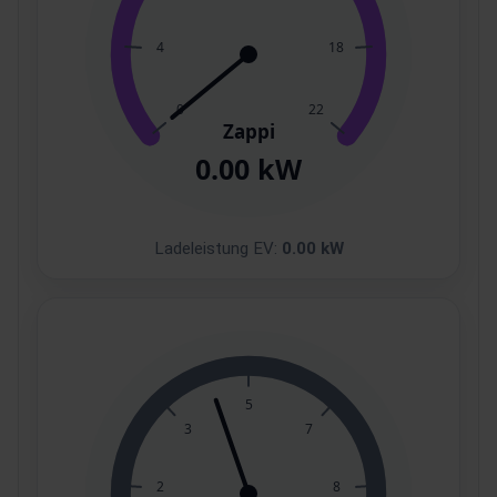
Ladeleistung EV:
0.00 kW