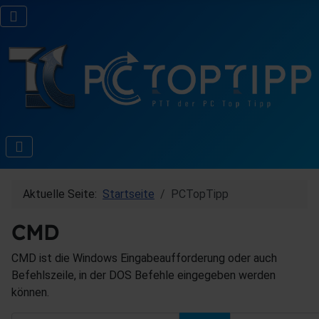
Aktuelle Seite:
Startseite
PCTopTipp
CMD
CMD ist die Windows Eingabeaufforderung oder auch
Befehlszeile, in der DOS Befehle eingegeben werden
können.